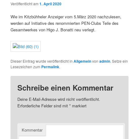
Veröffentlicht am
1. April 2020
Wie im Kitzbühheler Anzeiger vom 5.März 2020 nachzulesen,
werden auf Initiative des renommierten PEN-Clubs Teile des
Gesamtwerkes von Higo J. Bonatti neu verlegt.
Dieser Eintrag wurde veröffentlicht in
Allgemein
von
admin
. Setze ein
Lesezeichen zum
Permalink
.
Schreibe einen Kommentar
Deine E-Mail-Adresse wird nicht veröffentlicht.
Erforderliche Felder sind mit
*
markiert
Kommentar