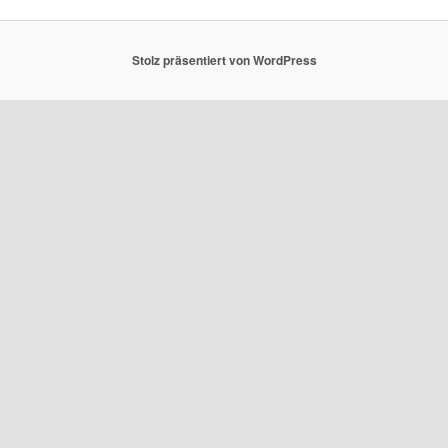
Stolz präsentiert von WordPress