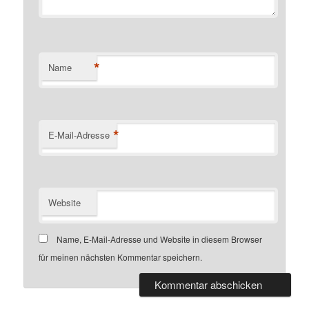
*
Name
*
E-Mail-Adresse
Website
Name, E-Mail-Adresse und Website in diesem Browser
für meinen nächsten Kommentar speichern.