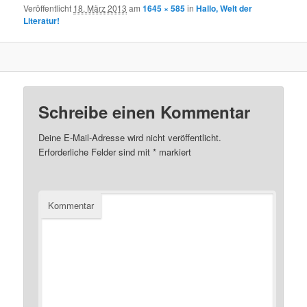
Veröffentlicht
18. März 2013
am
1645 × 585
in
Hallo, Welt der
Literatur!
Schreibe einen Kommentar
Deine E-Mail-Adresse wird nicht veröffentlicht.
Erforderliche Felder sind mit
*
markiert
Kommentar