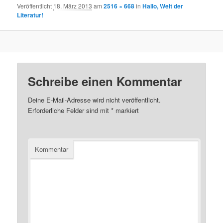
Veröffentlicht
18. März 2013
am
2516 × 668
in
Hallo, Welt der
Literatur!
Schreibe einen Kommentar
Deine E-Mail-Adresse wird nicht veröffentlicht.
Erforderliche Felder sind mit
*
markiert
Kommentar