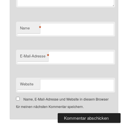
*
Name
*
E-Mail-Adresse
Website
Name, E-Mail-Adresse und Website in diesem Browser
für meinen nächsten Kommentar speichern.